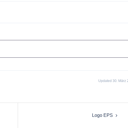
Updated 30. März 
Logo EPS