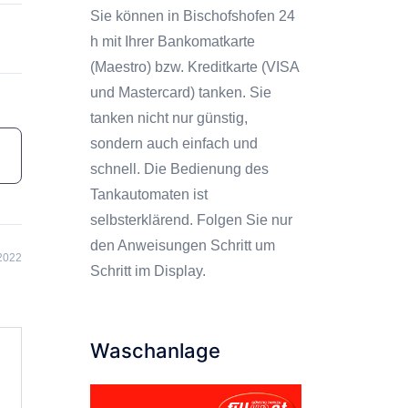
Sie können in Bischofshofen 24
h mit Ihrer Bankomatkarte
(Maestro) bzw. Kreditkarte (VISA
und Mastercard) tanken. Sie
tanken nicht nur günstig,
sondern auch einfach und
schnell. Die Bedienung des
Tankautomaten ist
selbsterklärend. Folgen Sie nur
den Anweisungen Schritt um
2022
Schritt im Display.
Waschanlage