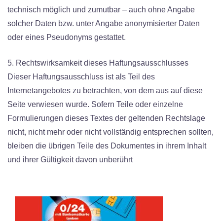
technisch möglich und zumutbar – auch ohne Angabe
solcher Daten bzw. unter Angabe anonymisierter Daten
oder eines Pseudonyms gestattet.
5. Rechtswirksamkeit dieses Haftungsausschlusses
Dieser Haftungsausschluss ist als Teil des
Internetangebotes zu betrachten, von dem aus auf diese
Seite verwiesen wurde. Sofern Teile oder einzelne
Formulierungen dieses Textes der geltenden Rechtslage
nicht, nicht mehr oder nicht vollständig entsprechen sollten,
bleiben die übrigen Teile des Dokumentes in ihrem Inhalt
und ihrer Gültigkeit davon unberührt