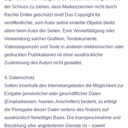
der Schluss zu ziehen, dass Markenzeichen nicht durch
Rechte Dritter geschützt sind! Das Copyright für
veröffentlichte, vom Autor selbst erstellte Objekte bleibt
allein beim Autor der Seiten. Eine Vervielfältigung oder
Verwendung solcher Grafiken, Tondokumente,
Videosequenzen und Texte in anderen elektronischen oder
gedruckten Publikationen ist ohne ausdrückliche
Zustimmung des Autors nicht gestattet.
4. Datenschutz
Sofern innerhalb des Internetangebotes die Möglichkeit zur
Eingabe persönlicher oder geschäftlicher Daten
(Emailadressen, Namen, Anschriften) besteht, so erfolgt
die Preisgabe dieser Daten seitens des Nutzers auf
ausdrücklich freiwilliger Basis. Die Inanspruchnahme und
Bezahlung aller angebotenen Dienste ist – soweit