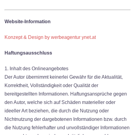
Website-Information
Konzept & Design by werbeagentur ynet.at
Haftungsausschluss
1. Inhalt des Onlineangebotes
Der Autor übernimmt keinerlei Gewähr für die Aktualität,
Korrektheit, Vollständigkeit oder Qualität der
bereitgestellten Informationen. Haftungsansprüche gegen
den Autor, welche sich auf Schäden materieller oder
ideeller Art beziehen, die durch die Nutzung oder
Nichtnutzung der dargebotenen Informationen bzw. durch
die Nutzung fehlerhafter und unvollständiger Informationen