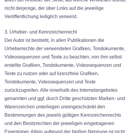
nicht derjenige, der über Links auf die jeweilige
Veröffentlichung lediglich verweist.
3. Urheber- und Kennzeichenrecht
Der Autor ist bestrebt, in allen Publikationen die
Urheberrechte der verwendeten Grafiken, Tondokumente,
Videosequenzen und Texte zu beachten, von ihm selbst
erstellte Grafiken, Tondokumente, Videosequenzen und
Texte zu nutzen oder auf lizenzfreie Grafiken,
Tondokumente, Videosequenzen und Texte
zurückzugreifen. Alle innerhalb des Internetangebotes
genannten und ggf. durch Dritte geschützten Marken- und
Warenzeichen unterliegen uneingeschränkt den
Bestimmungen des jeweils gültigen Kennzeichenrechts
und den Besitzrechten der jeweiligen eingetragenen
Eigentümer. Allein aufgrund der bloßen Nennung ist nicht