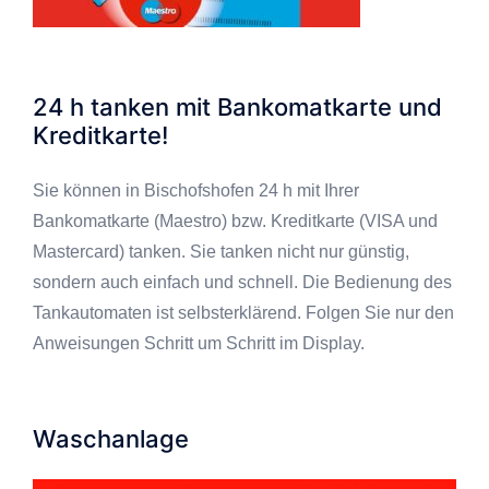
24 h tanken mit Bankomatkarte und
Kreditkarte!
Sie können in Bischofshofen 24 h mit Ihrer
Bankomatkarte (Maestro) bzw. Kreditkarte (VISA und
Mastercard) tanken. Sie tanken nicht nur günstig,
sondern auch einfach und schnell. Die Bedienung des
Tankautomaten ist selbsterklärend. Folgen Sie nur den
Anweisungen Schritt um Schritt im Display.
Waschanlage