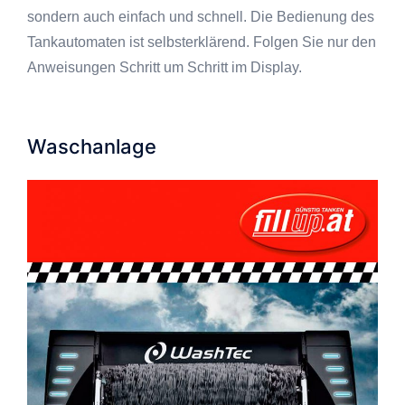
sondern auch einfach und schnell. Die Bedienung des
Tankautomaten ist selbsterklärend. Folgen Sie nur den
Anweisungen Schritt um Schritt im Display.
Waschanlage