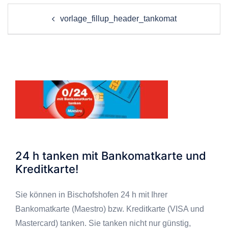
Beitrags-
vorlage_fillup_header_tankomat
Navigation
24 h tanken mit Bankomatkarte und
Kreditkarte!
Sie können in Bischofshofen 24 h mit Ihrer
Bankomatkarte (Maestro) bzw. Kreditkarte (VISA und
Mastercard) tanken. Sie tanken nicht nur günstig,